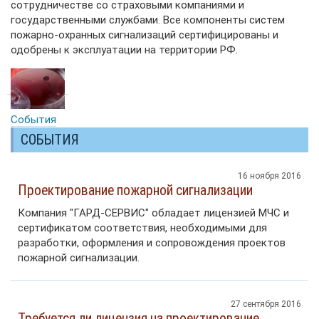
сотрудничестве со страховыми компаниями и
государственными службами. Все компоненты систем
пожарно-охранных сигнализаций сертифицированы и
одобрены к эксплуатации на территории РФ.
События
СОБЫТИЯ
16 ноября 2016
Проектирование пожарной сигнализации
Компания "ГАРД-СЕРВИС" обладает лицензией МЧС и
сертификатом соответствия, необходимыми для
разработки, оформления и сопровождения проектов
пожарной сигнализации.
27 сентября 2016
Требуется ли лицензия на проектирование