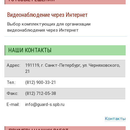
Видеонаблюдение через Интернет
Выбор комплектующих для организации
видеонаблюдения через Интернет
НАШИ КОНТАКТЫ
Адрес:
191119, г. Санкт-Петербург, ул. Черняховского,
21
Тел.:
(812) 900-33-21
Факс:
(812) 712-05-38
E-mail:
info@guard-s.spb.ru
Контакты