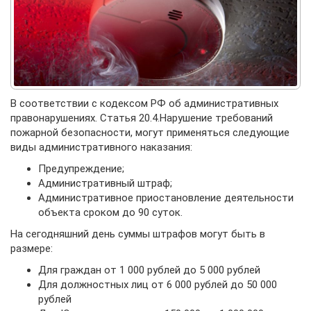
В соответствии с кодексом РФ об административных
правонарушениях. Статья 20.4.Нарушение требований
пожарной безопасности, могут применяться следующие
виды административного наказания:
Предупреждение;
Административный штраф;
Административное приостановление деятельности
объекта сроком до 90 суток.
На сегодняшний день суммы штрафов могут быть в
размере:
Для граждан от 1 000 рублей до 5 000 рублей
Для должностных лиц от 6 000 рублей до 50 000
рублей