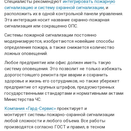
Специалисты рекомендуют
интегрировать пожарную
сигнализацию и систему охранной сигнализации
, и
расположить их в одной контрольной панели управления.
Эта интеграция носит название охранно-пожарная
сигнализация или сокращенно ОПС.
Системы пожарной сигнализации постоянно
модернизируются, изобретаются новейшие способы
определения пожара, а также снижается количество
ложных оповещений.
Любое предприятие или офис должен иметь такую
систему оповещения. Это позволит не только избежать
дорогостоящего ремонта при аварии и сохранить
здоровье и жизнь его сотрудников, но также убережет
предприятие от крупных штрафов, предусмотренных
государственными стандартами и нормативными актами
Министерства ЧС.
Компания «Гард-Сервис»
проектирует и
монтирует системы пожарно-охранной сигнализации
любой сложности и любого объема. Все работы
производятся согласно ГОСТ и правил, в тесном