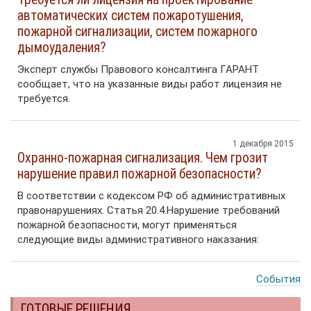
автоматических систем пожаротушения,
пожарной сигнализации, систем пожарного
дымоудаления?
Эксперт службы Правового консалтинга ГАРАНТ
сообщает, что на указанные виды работ лицензия не
требуется.
1 декабря 2015
Охранно-пожарная сигнализация. Чем грозит
нарушение правил пожарной безопасности?
В соответствии с кодексом РФ об административных
правонарушениях. Статья 20.4.Нарушение требований
пожарной безопасности, могут применяться
следующие виды административного наказания:
События
ГОТОВЫЕ РЕШЕНИЯ