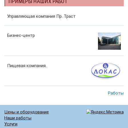
ПРИМЕРЫ НАШИХ РАБОТ
Управляющая компания Пр. Траст
Бизнес-центр
Пищевая компания.
Работы
Цены и оборудование
Наши работы
Услуги