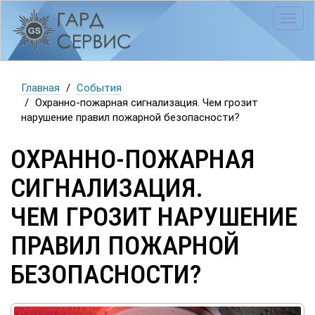
Toggl
navig
Главная
События
Охранно-пожарная сигнализация. Чем грозит
нарушение правил пожарной безопасности?
ОХРАННО-ПОЖАРНАЯ
СИГНАЛИЗАЦИЯ.
ЧЕМ ГРОЗИТ НАРУШЕНИЕ
ПРАВИЛ ПОЖАРНОЙ
БЕЗОПАСНОСТИ?