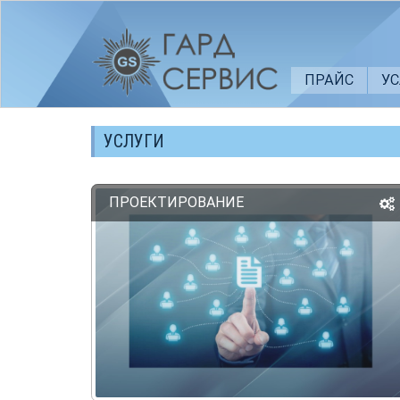
ПРАЙС
У
УСЛУГИ
ПРОЕКТИРОВАНИЕ