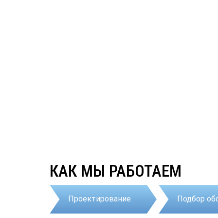
КАК МЫ РАБОТАЕМ
Проектирование
Подбор об