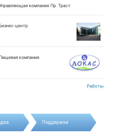
Управляющая компания Пр. Траст
Бизнес-центр
Пищевая компания.
Работы
адка
Поддержка