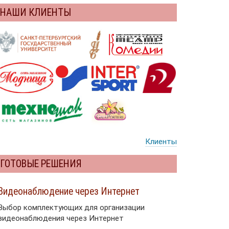
НАШИ КЛИЕНТЫ
Клиенты
ГОТОВЫЕ РЕШЕНИЯ
Видеонаблюдение через Интернет
Выбор комплектующих для организации
видеонаблюдения через Интернет