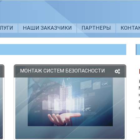
СЛУГИ
НАШИ ЗАКАЗЧИКИ
ПАРТНЕРЫ
КОНТА
МОНТАЖ СИСТЕМ БЕЗОПАСНОСТИ