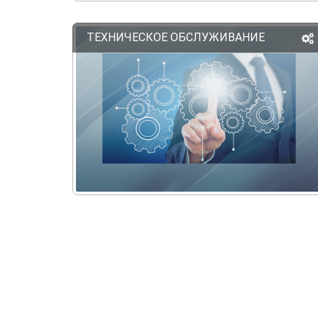
ТЕХНИЧЕСКОЕ ОБСЛУЖИВАНИЕ