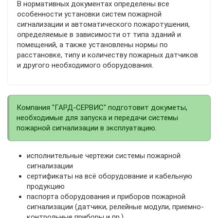
В нормативных документах определены все
особенности установки систем пожарной
сигнализации и автоматического пожаротушения,
определяемые в зависимости от типа зданий и
помещений, а также установлены нормы по
расстановке, типу и количеству пожарных датчиков
и другого необходимого оборудования.
Компания "ГАРД-СЕРВИС" подготовит докуметы,
необходимые для запуска и передачи системы
пожарной сигнализации в эксплуатацию.
исполнительные чертежи системы пожарной
сигнализации
сертификаты на всё оборудование и кабельную
продукцию
паспорта оборудования и приборов пожарной
сигнализации (датчики, релейные модули, приемно-
контрольные приборы и пр.)