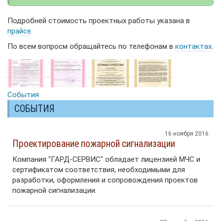
Подробней стоимость проектных работы указана в
прайсе
.
По всем вопросм обращайтесь по телефонам в
контактах
.
События
СОБЫТИЯ
16 ноября 2016
Проектирование пожарной сигнализации
Компания "ГАРД-СЕРВИС" обладает лицензией МЧС и
сертификатом соответствия, необходимыми для
разработки, оформления и сопровождения проектов
пожарной сигнализации.