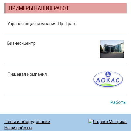
ПРИМЕРЫ НАШИХ РАБОТ
Управляющая компания Пр. Траст
Бизнес-центр
Пищевая компания.
Работы
Цены и оборудование
Наши работы