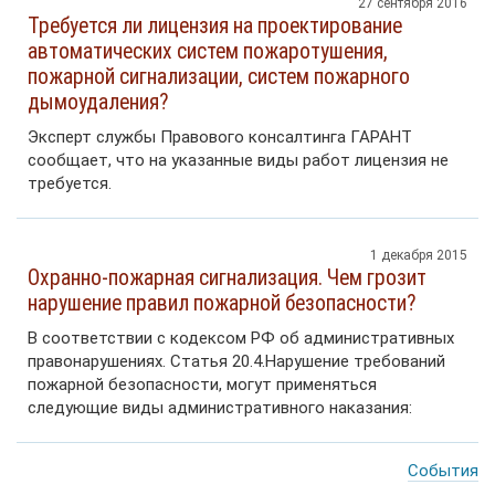
27 сентября 2016
Требуется ли лицензия на проектирование
автоматических систем пожаротушения,
пожарной сигнализации, систем пожарного
дымоудаления?
Эксперт службы Правового консалтинга ГАРАНТ
сообщает, что на указанные виды работ лицензия не
требуется.
1 декабря 2015
Охранно-пожарная сигнализация. Чем грозит
нарушение правил пожарной безопасности?
В соответствии с кодексом РФ об административных
правонарушениях. Статья 20.4.Нарушение требований
пожарной безопасности, могут применяться
следующие виды административного наказания:
События