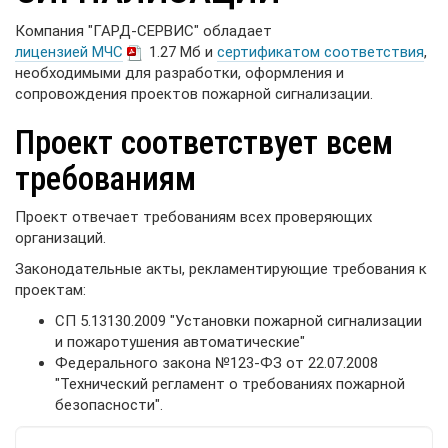
Компания "ГАРД-СЕРВИС" обладает
лицензией МЧС
1.27 Мб
и
сертификатом соответствия
,
необходимыми для разработки, оформления и
сопровождения проектов пожарной сигнализации.
Проект соответствует всем
требованиям
Проект отвечает требованиям всех проверяющих
организаций.
Законодательные акты, рекламентирующие требования к
проектам:
CП 5.13130.2009 "Установки пожарной сигнализации
и пожаротушения автоматические"
Федерального закона №123-ФЗ от 22.07.2008
"Технический регламент о требованиях пожарной
безопасности".