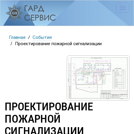
Toggl
navig
Главная
События
Проектирование пожарной сигнализации
ПРОЕКТИРОВАНИЕ
ПОЖАРНОЙ
СИГНАЛИЗАЦИИ