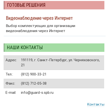
ГОТОВЫЕ РЕШЕНИЯ
Видеонаблюдение через Интернет
Выбор комплектующих для организации
видеонаблюдения через Интернет
НАШИ КОНТАКТЫ
Адрес:
191119, г. Санкт-Петербург, ул. Черняховского,
21
Тел.:
(812) 900-33-21
Факс:
(812) 712-05-38
E-mail:
info@guard-s.spb.ru
Контакты