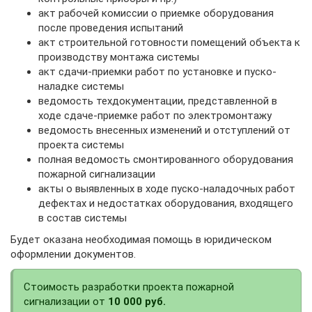
акт рабочей комиссии о приемке оборудования
после проведения испытаний
акт строительной готовности помещений объекта к
производству монтажа системы
акт сдачи-приемки работ по установке и пуско-
наладке системы
ведомость техдокументации, представленной в
ходе сдаче-приемке работ по электромонтажу
ведомость внесенных изменений и отступлений от
проекта системы
полная ведомость смонтированного оборудования
пожарной сигнализации
акты о выявленных в ходе пуско-наладочных работ
дефектах и недостатках оборудования, входящего
в состав системы
Будет оказана необходимая помощь в юридическом
оформлении документов.
Стоимость разработки проекта пожарной
сигнализации от
10 000 руб.