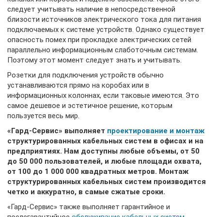
следует учитывать наличие в непосредственной
близости источников электрического тока для питания
подключаемых к системе устройств. Однако существует
опасность помех при прокладке электрических сетей
параллельно информационным слаботочным системам.
Поэтому этот момент следует знать и учитывать.
Розетки для подключения устройств обычно
устанавливаются прямо на коробах или в
информационных колоннах, если таковые имеются. Это
самое дешевое и эстетичное решение, которым
пользуется весь мир.
«Гард-Сервис» выполняет
проектирование и монтаж
структурированных кабельных систем в офисах и на
предприятиях. Нам доступны любые объемы, от 50
до 50 000 пользователей, и любые площади охвата,
от 100 до 1 000 000 квадратных метров. Монтаж
структурированных кабельных систем производится
четко и аккуратно, в самые сжатые сроки.
«Гард-Сервис» также выполняет гарантийное и