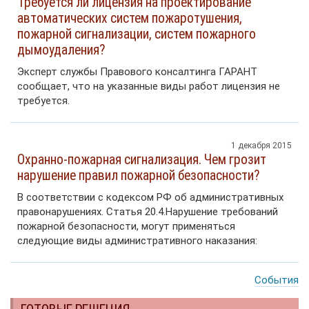
Требуется ли лицензия на проектирование
автоматических систем пожаротушения,
пожарной сигнализации, систем пожарного
дымоудаления?
Эксперт службы Правового консалтинга ГАРАНТ
сообщает, что на указанные виды работ лицензия не
требуется.
1 декабря 2015
Охранно-пожарная сигнализация. Чем грозит
нарушение правил пожарной безопасности?
В соответствии с кодексом РФ об административных
правонарушениях. Статья 20.4.Нарушение требований
пожарной безопасности, могут применяться
следующие виды административного наказания:
События