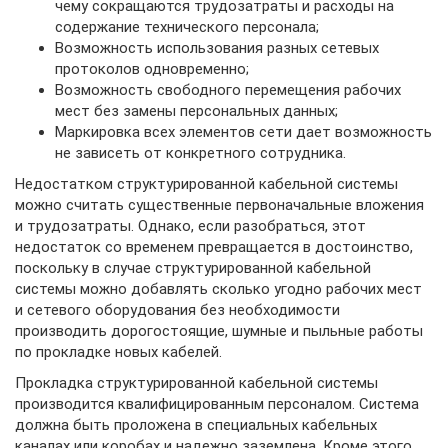
чему сокращаются трудозатраты и расходы на
содержание технического персонала;
Возможность использования разных сетевых
протоколов одновременно;
Возможность свободного перемещения рабочих
мест без замены персональных данных;
Маркировка всех элементов сети дает возможность
не зависеть от конкретного сотрудника.
Недостатком структурированной кабельной системы
можно считать существенные первоначальные вложения
и трудозатраты. Однако, если разобраться, этот
недостаток со временем превращается в достоинство,
поскольку в случае структурированной кабельной
системы можно добавлять сколько угодно рабочих мест
и сетевого оборудования без необходимости
производить дорогостоящие, шумные и пыльные работы
по прокладке новых кабелей.
Прокладка структурированной кабельной системы
производится квалифицированным персоналом. Система
должна быть проложена в специальных кабельных
каналах или коробах и надежно заземлена. Кроме этого