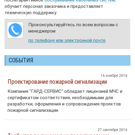
послегарантийное
обслуживание кабельных систем
,
обучает персонал заказчика и предоставляет
техническую поддержку.
Проконсультируйтесь по всем вопросам с
менеджером
по
телефону
или
электронной
почте
.
СОБЫТИЯ
16 ноября 2016
Проектирование пожарной сигнализации
Компания "ГАРД-СЕРВИС" обладает лицензией МЧС и
сертификатом соответствия, необходимыми для
разработки, оформления и сопровождения проектов
пожарной сигнализации.
27 сентября 2016