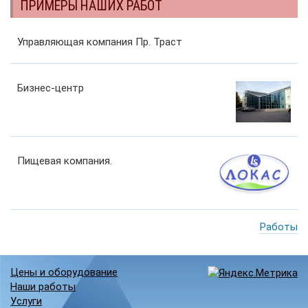
ПРИМЕРЫ НАШИХ РАБОТ
Управляющая компания Пр. Траст
Бизнес-центр
Пищевая компания.
Работы
Цены и оборудование
Наши работы
Услуги