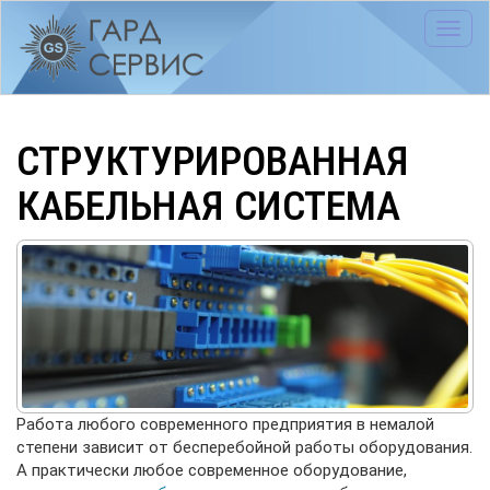
Toggl
navig
СТРУКТУРИРОВАННАЯ
КАБЕЛЬНАЯ СИСТЕМА
Работа любого современного предприятия в немалой
степени зависит от бесперебойной работы оборудования.
А практически любое современное оборудование,