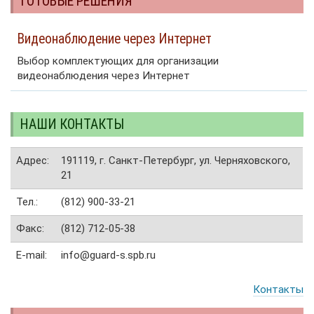
ГОТОВЫЕ РЕШЕНИЯ
Видеонаблюдение через Интернет
Выбор комплектующих для организации
видеонаблюдения через Интернет
НАШИ КОНТАКТЫ
Адрес:
191119, г. Санкт-Петербург, ул. Черняховского,
21
Тел.:
(812) 900-33-21
Факс:
(812) 712-05-38
E-mail:
info@guard-s.spb.ru
Контакты