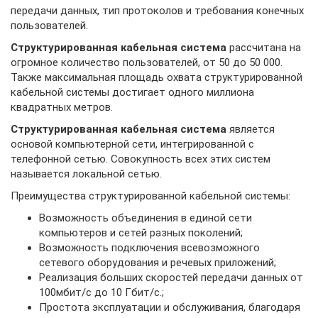
передачи данных, тип протоколов и требования конечных
пользователей.
Структурированная кабельная система
рассчитана на
огромное количество пользователей, от 50 до 50 000.
Также максимальная площадь охвата структурированной
кабельной системы достигает одного миллиона
квадратных метров.
Структурированная кабельная система
является
основой компьютерной сети, интегрированной с
телефонной сетью. Совокупность всех этих систем
называется локальной сетью.
Преимущества структурированной кабельной системы:
Возможность объединения в единой сети
компьютеров и сетей разных поколений;
Возможность подключения всевозможного
сетевого оборудования и речевых приложений;
Реализация больших скоростей передачи данных от
100мбит/с до 10 Гбит/с.;
Простота эксплуатации и обслуживания, благодаря