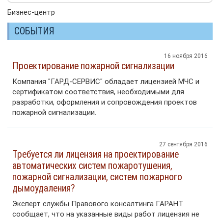
Бизнес-центр
СОБЫТИЯ
16 ноября 2016
Проектирование пожарной сигнализации
Компания "ГАРД-СЕРВИС" обладает лицензией МЧС и
сертификатом соответствия, необходимыми для
разработки, оформления и сопровождения проектов
пожарной сигнализации.
27 сентября 2016
Требуется ли лицензия на проектирование
автоматических систем пожаротушения,
пожарной сигнализации, систем пожарного
дымоудаления?
Эксперт службы Правового консалтинга ГАРАНТ
сообщает, что на указанные виды работ лицензия не