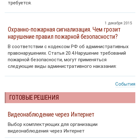
требуется.
1 декабря 2015
Охранно-пожарная сигнализация. Чем грозит
нарушение правил пожарной безопасности?
В соответствии с кодексом РФ об административных
правонарушениях. Статья 20.4.Нарушение требований
пожарной безопасности, могут применяться
следующие виды административного наказания:
События
ГОТОВЫЕ РЕШЕНИЯ
Видеонаблюдение через Интернет
Выбор комплектующих для организации
видеонаблюдения через Интернет