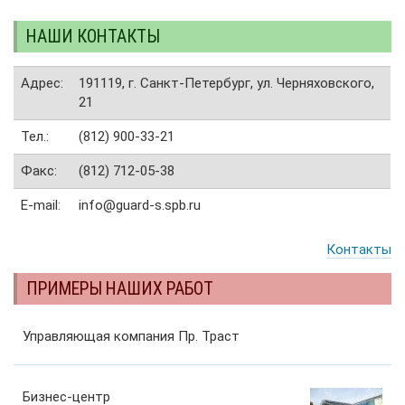
НАШИ КОНТАКТЫ
Адрес:
191119, г. Санкт-Петербург, ул. Черняховского,
21
Тел.:
(812) 900-33-21
Факс:
(812) 712-05-38
E-mail:
info@guard-s.spb.ru
Контакты
ПРИМЕРЫ НАШИХ РАБОТ
Управляющая компания Пр. Траст
Бизнес-центр