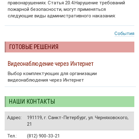
правонарушениях. Статья 20.4.Нарушение требований
пожарной безопасности, могут применяться
следующие виды административного наказания:
События
ГОТОВЫЕ РЕШЕНИЯ
Видеонаблюдение через Интернет
Выбор комплектующих для организации
видеонаблюдения через Интернет
НАШИ КОНТАКТЫ
Адрес:
191119, г. Санкт-Петербург, ул. Черняховского,
21
Тел.:
(812) 900-33-21