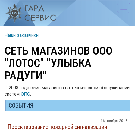
Toggl
navig
Наши заказчики
СЕТЬ МАГАЗИНОВ ООО
"ЛОТОС" "УЛЫБКА
РАДУГИ"
С 2008 года семь магазинов на техническом обслуживании
систем
ОПС
.
СОБЫТИЯ
16 ноября 2016
Проектирование пожарной сигнализации