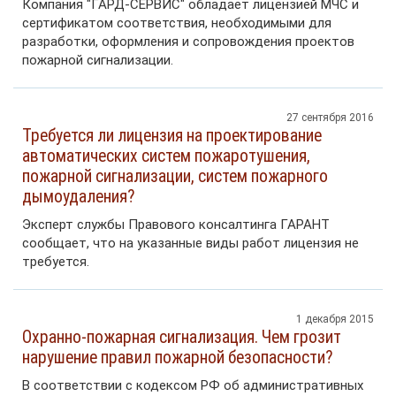
Компания "ГАРД-СЕРВИС" обладает лицензией МЧС и
сертификатом соответствия, необходимыми для
разработки, оформления и сопровождения проектов
пожарной сигнализации.
27 сентября 2016
Требуется ли лицензия на проектирование
автоматических систем пожаротушения,
пожарной сигнализации, систем пожарного
дымоудаления?
Эксперт службы Правового консалтинга ГАРАНТ
сообщает, что на указанные виды работ лицензия не
требуется.
1 декабря 2015
Охранно-пожарная сигнализация. Чем грозит
нарушение правил пожарной безопасности?
В соответствии с кодексом РФ об административных