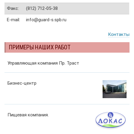
Факс:
(812) 712-05-38
E-mail:
info@guard-s.spb.ru
Контакты
ПРИМЕРЫ НАШИХ РАБОТ
Управляющая компания Пр. Траст
Бизнес-центр
Пищевая компания.