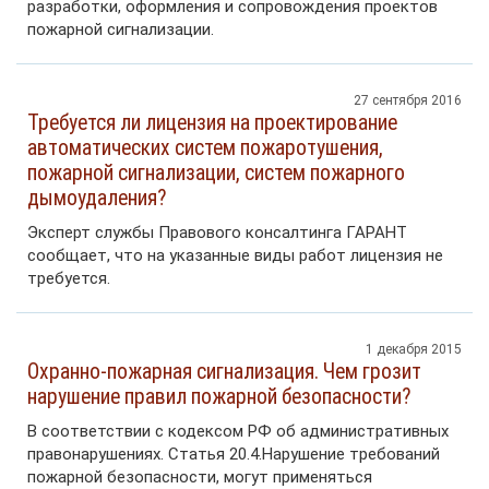
разработки, оформления и сопровождения проектов
пожарной сигнализации.
27 сентября 2016
Требуется ли лицензия на проектирование
автоматических систем пожаротушения,
пожарной сигнализации, систем пожарного
дымоудаления?
Эксперт службы Правового консалтинга ГАРАНТ
сообщает, что на указанные виды работ лицензия не
требуется.
1 декабря 2015
Охранно-пожарная сигнализация. Чем грозит
нарушение правил пожарной безопасности?
В соответствии с кодексом РФ об административных
правонарушениях. Статья 20.4.Нарушение требований
пожарной безопасности, могут применяться