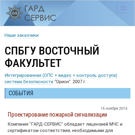
Toggl
navig
Наши заказчики
СПБГУ ВОСТОЧНЫЙ
ФАКУЛЬТЕТ
Интегрированная (ОПС + видео + контроль доступа)
система безопасности
"Орион". 2007 г.
СОБЫТИЯ
16 ноября 2016
Проектирование пожарной сигнализации
Компания "ГАРД-СЕРВИС" обладает лицензией МЧС и
сертификатом соответствия, необходимыми для