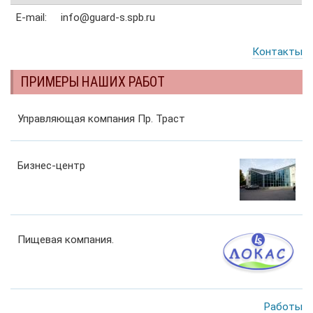
E-mail:
info@guard-s.spb.ru
Контакты
ПРИМЕРЫ НАШИХ РАБОТ
Управляющая компания Пр. Траст
Бизнес-центр
Пищевая компания.
Работы