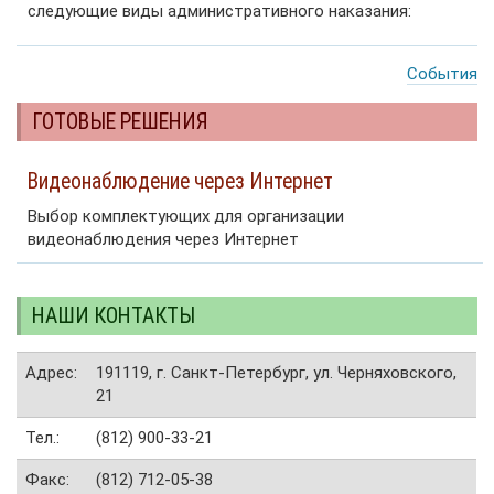
следующие виды административного наказания:
События
ГОТОВЫЕ РЕШЕНИЯ
Видеонаблюдение через Интернет
Выбор комплектующих для организации
видеонаблюдения через Интернет
НАШИ КОНТАКТЫ
Адрес:
191119, г. Санкт-Петербург, ул. Черняховского,
21
Тел.:
(812) 900-33-21
Факс:
(812) 712-05-38